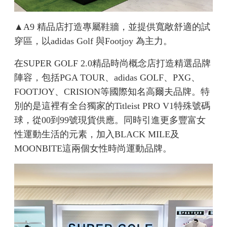
▲A9 精品店打造專屬鞋牆，並提供寬敞舒適的試
穿區，以adidas Golf 與Footjoy 為主力。
在SUPER GOLF 2.0精品時尚概念店打造精選品牌
陣容，包括PGA TOUR、adidas GOLF、PXG、
FOOTJOY、CRISION等國際知名高爾夫品牌。特
別的是這裡有全台獨家的Titleist PRO V1特殊號碼
球，從00到99號現貨供應。同時引進更多豐富女
性運動生活的元素，加入BLACK MILE及
MOONBITE這兩個女性時尚運動品牌。