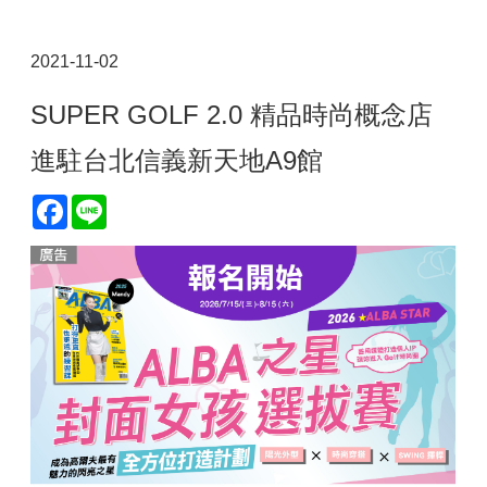
2021-11-02
SUPER GOLF 2.0 精品時尚概念店
進駐台北信義新天地A9館
Facebook
Line