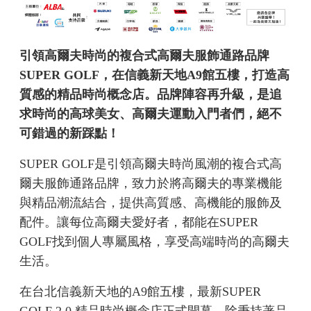
引領高爾夫時尚的複合式高爾夫服飾通路品牌
SUPER GOLF，在信義新天地A9館五樓，打造高
質感的精品時尚概念店。品牌陣容再升級，是追
求時尚的高球美女、高爾夫運動入門者們，絕不
可錯過的新踩點！
SUPER GOLF是引領高爾夫時尚風潮的複合式高
爾夫服飾通路品牌，致力於將高爾夫的專業機能
與精品潮流結合，提供高質感、高機能的服飾及
配件。讓每位高爾夫愛好者，都能在SUPER
GOLF找到個人專屬風格，享受高端時尚的高爾夫
生活。
在台北信義新天地的A9館五樓，最新SUPER