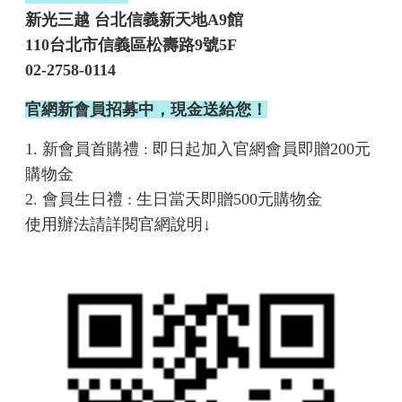
新光三越 台北信義新天地A9館
110台北市信義區松壽路9號5F
02-2758-0114
官網新會員招募中，現金送給您！
1. 新會員首購禮 : 即日起加入官網會員即贈200元
購物金
2. 會員生日禮 : 生日當天即贈500元購物金
使用辦法請詳閱官網說明↓