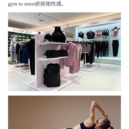
gym to street的前衛性感。