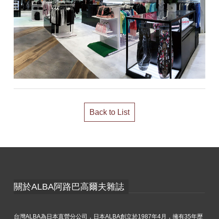
Back to List
關於ALBA阿路巴高爾夫雜誌
台灣ALBA為日本直營分公司，日本ALBA創立於1987年4月，擁有35年歷