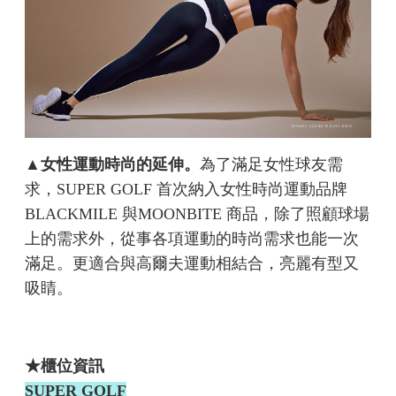
▲女性運動時尚的延伸。
為了滿足女性球友需
求，SUPER GOLF 首次納入女性時尚運動品牌
BLACKMILE 與MOONBITE 商品，除了照顧球場
上的需求外，從事各項運動的時尚需求也能一次
滿足。更適合與高爾夫運動相結合，亮麗有型又
吸睛。
★櫃位資訊
SUPER GOLF