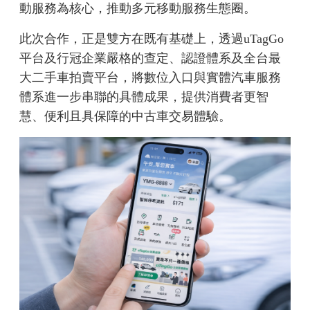
動服務為核心，推動多元移動服務生態圈。
此次合作，正是雙方在既有基礎上，透過uTagGo
平台及行冠企業嚴格的查定、認證體系及全台最
大二手車拍賣平台，將數位入口與實體汽車服務
體系進一步串聯的具體成果，提供消費者更智
慧、便利且具保障的中古車交易體驗。