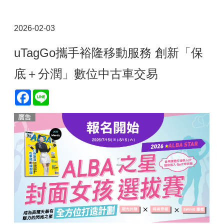
2026-02-03
uTagGo攜手裕隆移動服務 創新「保
底＋分潤」數位中古車交易
Facebook
Line