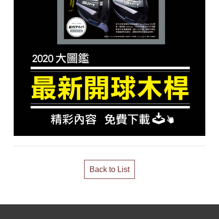
Back to List