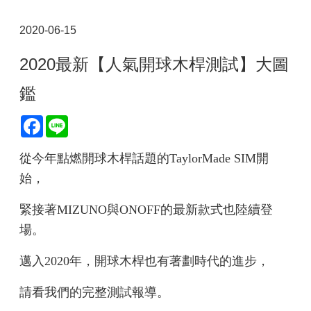
2020-06-15
2020最新【人氣開球木桿測試】大圖
鑑
Facebook
Line
從今年點燃開球木桿話題的TaylorMade SIM開
始，
緊接著MIZUNO與ONOFF的最新款式也陸續登
場。
邁入2020年，開球木桿也有著劃時代的進步，
請看我們的完整測試報導。