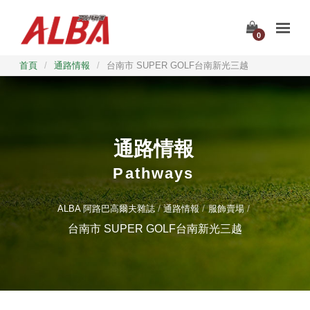
0
首頁
/
通路情報
/
台南市 SUPER GOLF台南新光三越
通路情報
Pathways
ALBA 阿路巴高爾夫雜誌
通路情報
服飾賣場
台南市 SUPER GOLF台南新光三越