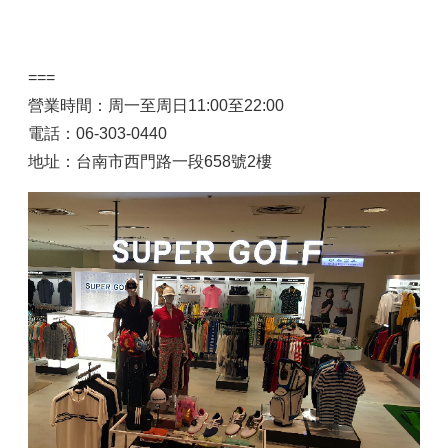
===
營業時間：周一至周日11:00至22:00
電話：06-303-0440
地址：台南市西門路一段658號2樓