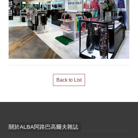
Back to List
關於ALBA阿路巴高爾夫雜誌