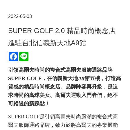
2022-05-03
SUPER GOLF 2.0 精品時尚概念店
進駐台北信義新天地A9館
Facebook
Line
引領高爾夫時尚的複合式高爾夫服飾通路品牌
SUPER GOLF，在信義新天地A9館五樓，打造高
質感的精品時尚概念店。品牌陣容再升級，是追
求時尚的高球美女、高爾夫運動入門者們，絕不
可錯過的新踩點！
SUPER GOLF是引領高爾夫時尚風潮的複合式高
爾夫服飾通路品牌，致力於將高爾夫的專業機能