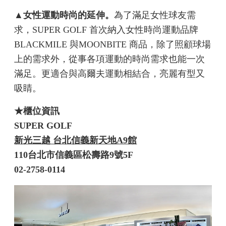
▲女性運動時尚的延伸。
為了滿足女性球友需
求，SUPER GOLF 首次納入女性時尚運動品牌
BLACKMILE 與MOONBITE 商品，除了照顧球場
上的需求外，從事各項運動的時尚需求也能一次
滿足。更適合與高爾夫運動相結合，亮麗有型又
吸睛。
★櫃位資訊
SUPER GOLF
新光三越 台北信義新天地A9館
110台北市信義區松壽路9號5F
02-2758-0114