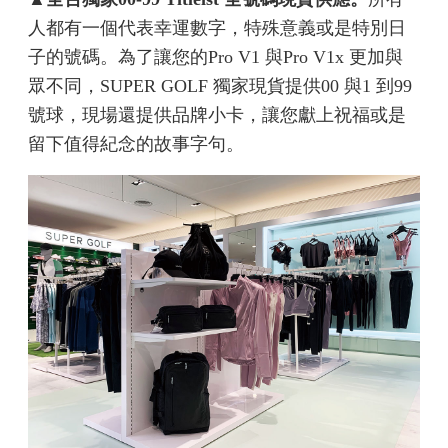
人都有一個代表幸運數字，特殊意義或是特別日
子的號碼。為了讓您的Pro V1 與Pro V1x 更加與
眾不同，SUPER GOLF 獨家現貨提供00 與1 到99
號球，現場還提供品牌小卡，讓您獻上祝福或是
留下值得紀念的故事字句。