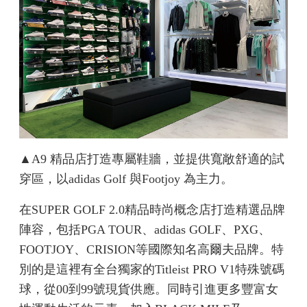
▲A9 精品店打造專屬鞋牆，並提供寬敞舒適的試
穿區，以adidas Golf 與Footjoy 為主力。
在SUPER GOLF 2.0精品時尚概念店打造精選品牌
陣容，包括PGA TOUR、adidas GOLF、PXG、
FOOTJOY、CRISION等國際知名高爾夫品牌。特
別的是這裡有全台獨家的Titleist PRO V1特殊號碼
球，從00到99號現貨供應。同時引進更多豐富女