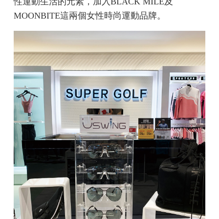
性運動生活的元素，加入BLACK MILE及
MOONBITE這兩個女性時尚運動品牌。