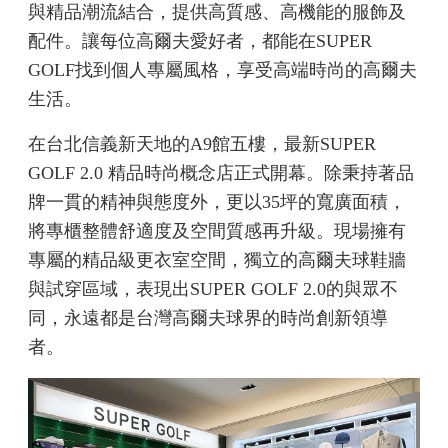
與精品潮流結合，提供高質感、高機能的服飾及
配件。讓每位高爾夫愛好者，都能在SUPER
GOLF找到個人專屬風格，享受高端時尚的高爾夫
生活。
在台北信義新天地的A9館五樓，最新SUPER
GOLF 2.0 精品時尚概念店正式開幕。除秉持著品
牌一貫的精神與態度外，更以35坪的寬廣面積，
將專櫃整體舒適度及空間質感再升級。現場擁有
專屬的精品級更衣室空間，獨立的高爾夫球鞋牆
與試穿區域，表現出SUPER GOLF 2.0的與眾不
同，永遠都是台灣高爾夫球界的時尚創新領導
者。