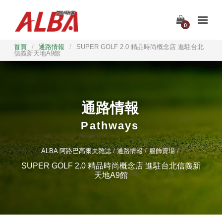
0
首頁
/
通路情報
/
SUPER GOLF 2.0 精品時尚概念店 進駐台北
信義新天地A9館
通路情報
Pathways
ALBA 阿路巴高爾夫雜誌
通路情報
服飾賣場
SUPER GOLF 2.0 精品時尚概念店 進駐台北信義新
天地A9館