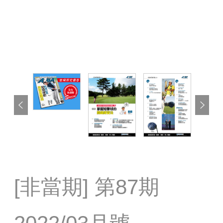
Previous
Next
[非當期] 第87期