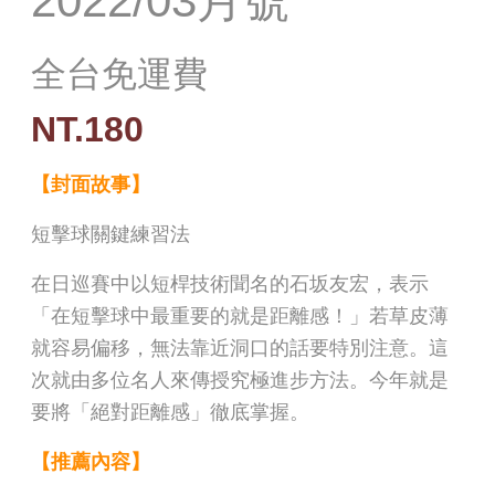
2022/03月號
全台免運費
NT.180
【封面故事】
短擊球關鍵練習法
在日巡賽中以短桿技術聞名的石坂友宏，表示
「在短擊球中最重要的就是距離感！」若草皮薄
就容易偏移，無法靠近洞口的話要特別注意。這
次就由多位名人來傳授究極進步方法。今年就是
要將「絕對距離感」徹底掌握。
【推薦內容】