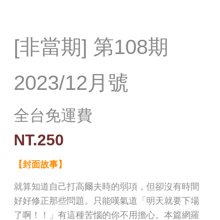
[非當期] 第108期
2023/12月號
全台免運費
NT.250
【封面故事】
就算知道自己打高爾夫時的弱項，但卻沒有時間
好好修正那些問題。只能嘆氣道「明天就要下場
了啊！！」有這種苦惱的你不用擔心。本篇網羅