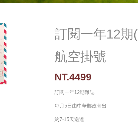
訂閱一年12期
航空掛號
NT.4499
訂閱一年12期雜誌
每月5日由中華郵政寄出
約7-15天送達