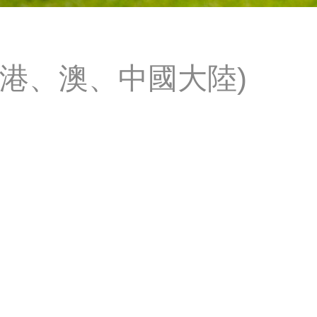
(港、澳、中國大陸)