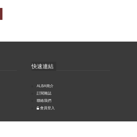
快速連結
ALBA簡介
訂閱雜誌
聯絡我們
會員登入