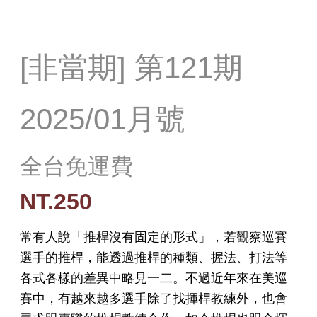
[非當期] 第121期
2025/01月號
全台免運費
NT.250
常有人說「推桿沒有固定的形式」，若觀察巡賽
選手的推桿，能透過推桿的種類、握法、打法等
各式各樣的差異中略見一二。不過近年來在美巡
賽中，有越來越多選手除了找揮桿教練外，也會