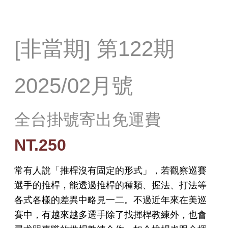
[非當期] 第122期
2025/02月號
全台掛號寄出免運費
NT.250
常有人說「推桿沒有固定的形式」，若觀察巡賽
選手的推桿，能透過推桿的種類、握法、打法等
各式各樣的差異中略見一二。不過近年來在美巡
賽中，有越來越多選手除了找揮桿教練外，也會