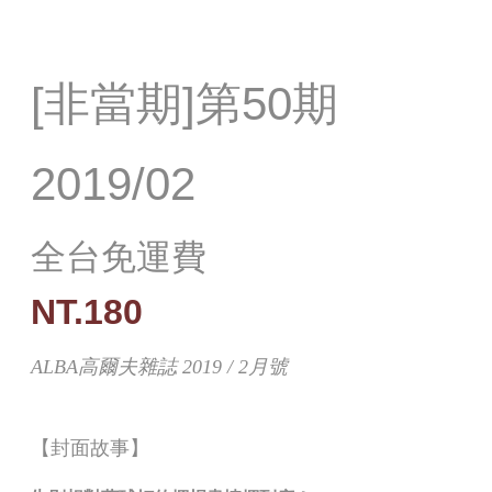
[非當期]第50期
2019/02
全台免運費
NT.180
ALBA高爾夫雜誌 2019 / 2月號
【封面故事】