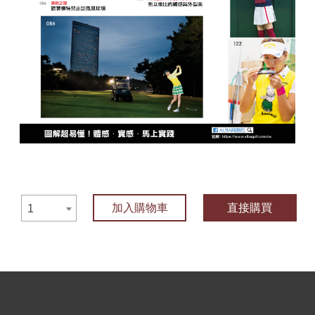
加入購物車
直接購買
1