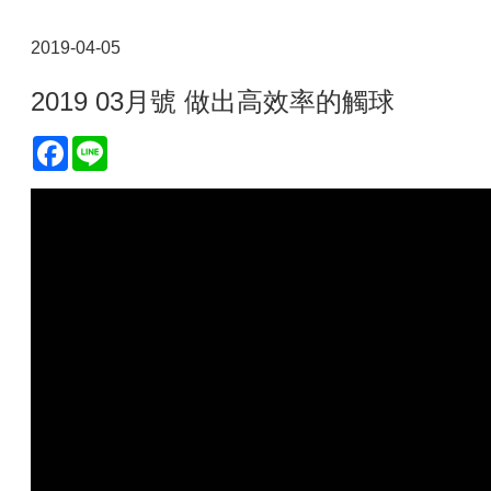
2019-04-05
2019 03月號 做出高效率的觸球
Facebook
Line