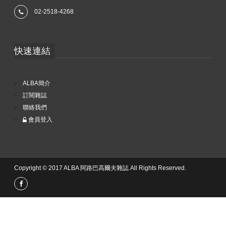
02-2518-4268
快速連結
ALBA簡介
訂閱雜誌
聯絡我們
會員登入
Copyright © 2017 ALBA 阿路巴高爾夫雜誌 All Rights Reserved.