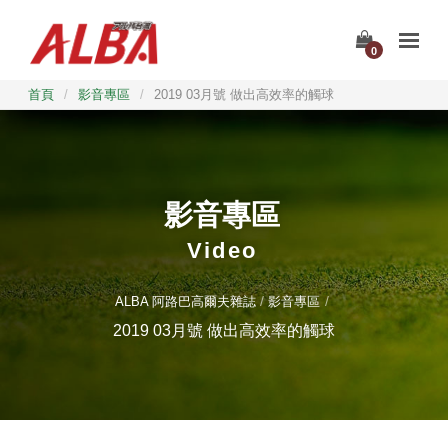
0
首頁
/
影音專區
/
2019 03月號 做出高效率的觸球
影音專區
Video
ALBA 阿路巴高爾夫雜誌
影音專區
2019 03月號 做出高效率的觸球