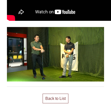
Back to List