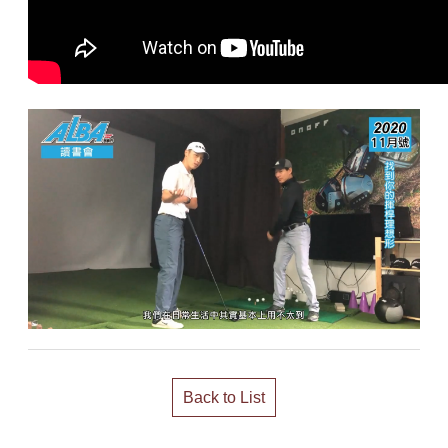
Back to List