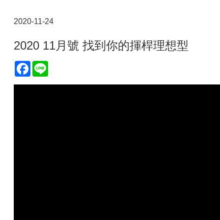
2020-11-24
2020 11月號 找到你的揮桿理想型
Facebook
Line