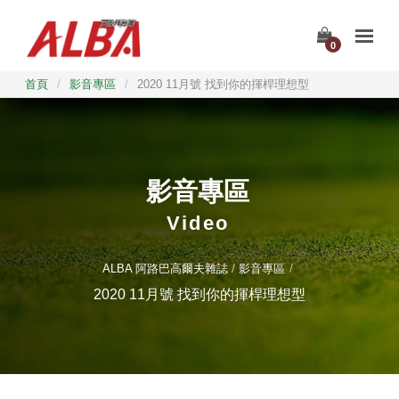
0
首頁
/
影音專區
/
2020 11月號 找到你的揮桿理想型
影音專區
Video
ALBA 阿路巴高爾夫雜誌
影音專區
2020 11月號 找到你的揮桿理想型