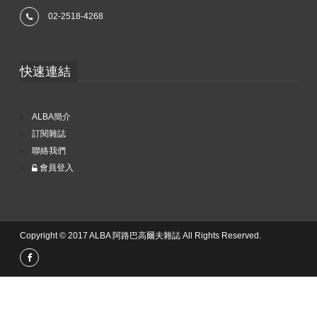
02-2518-4268
快速連結
ALBA簡介
訂閱雜誌
聯絡我們
會員登入
Copyright © 2017 ALBA 阿路巴高爾夫雜誌 All Rights Reserved.