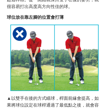
很容易打出高度高方向性佳的球。
球位放在靠左腳的位置會打薄
▲以雙手在後的方式瞄球，桿面前緣會提高，如
果將球位設定在球桿通過了最低點之後，就會容