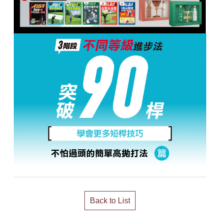
Back to List