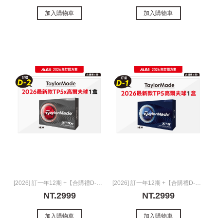
加入購物車
加入購物車
[2026] 訂一年12期 +【合購禮D-2】
[2026] 訂一年12期 +【合購禮D-1】
NT.2999
NT.2999
加入購物車
加入購物車