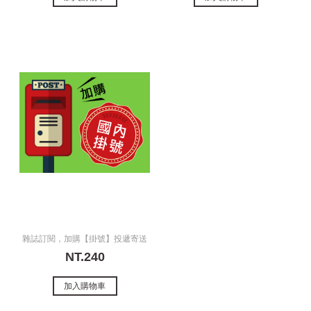
雜誌訂閱，加購【掛號】投遞寄送
NT.240
加入購物車