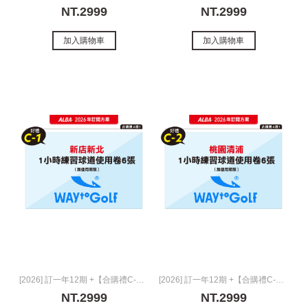
NT.2999
NT.2999
加入購物車
加入購物車
[2026] 訂一年12期 +【合購禮C-1】
[2026] 訂一年12期 +【合購禮C-2】
NT.2999
NT.2999