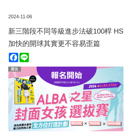
2024-11-06
新三階段不同等級進步法破100桿 HS
加快的開球其實更不容易歪篇
Facebook
Line