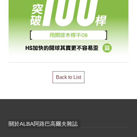
Back to List
關於ALBA阿路巴高爾夫雜誌