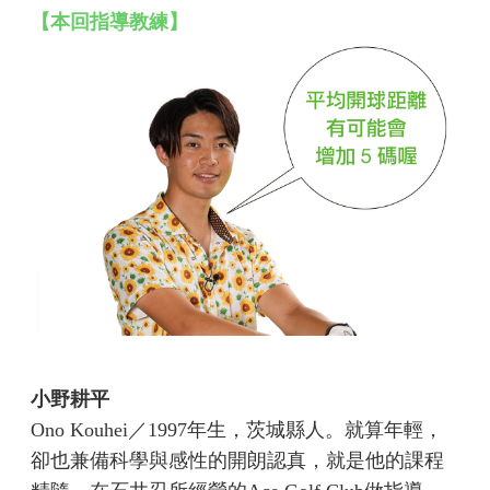
【本回指導教練】
小野耕平
Ono Kouhei／1997年生，茨城縣人。就算年輕，
卻也兼備科學與感性的開朗認真，就是他的課程