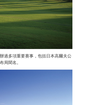
舉辦過多項重要賽事，包括日本高爾夫公
布局聞名。