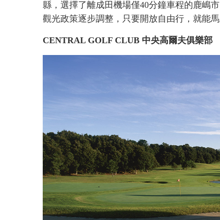
縣，選擇了離成田機場僅40分鐘車程的鹿嶋
觀光政策逐步調整，只要開放自由行，就能馬
CENTRAL GOLF CLUB 中央高爾夫俱樂部