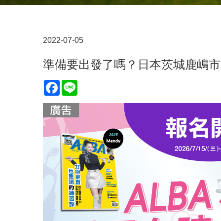
2022-07-05
準備要出發了嗎？日本茨城鹿嶋市
Facebook
Line