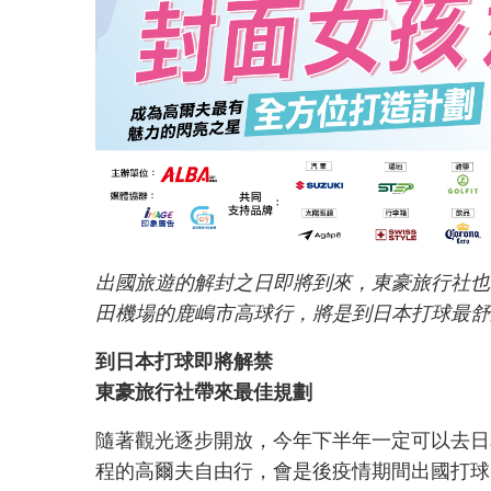
出國旅遊的解封之日即將到來，東豪旅行社也
田機場的鹿嶋市高球行，將是到日本打球最舒
到日本打球即將解禁
東豪旅行社帶來最佳規劃
隨著觀光逐步開放，今年下半年一定可以去日
程的高爾夫自由行，會是後疫情期間出國打球