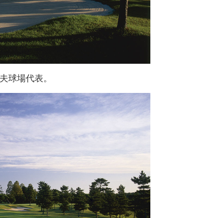
夫球場代表。