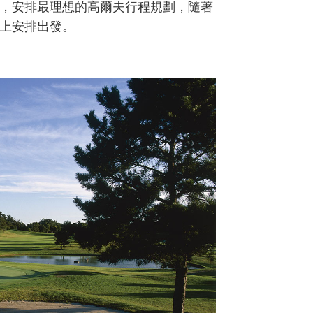
市，安排最理想的高爾夫行程規劃，隨著
上安排出發。