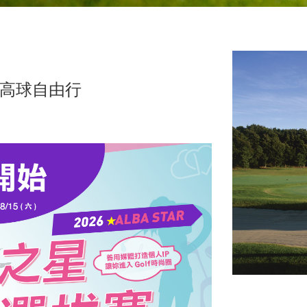
高球自由行