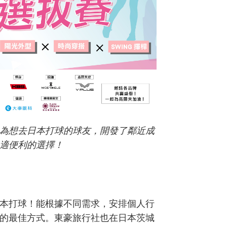
為想去日本打球的球友，開發了鄰近成
適便利的選擇！
本打球！能根據不同需求，安排個人行
的最佳方式。東豪旅行社也在日本茨城