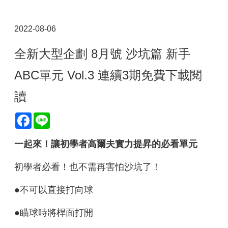
2022-08-06
全新大型企劃 8月號 沙坑篇 新手
ABC單元 Vol.3 連續3期免費下載閱
讀
Facebook
Line
一起來！讓初學者高爾夫實力提昇的必看單元
初學者必看！也不需再害怕沙坑了！
●不可以直接打向球
●瞄球時將桿面打開