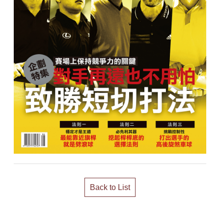
Back to List