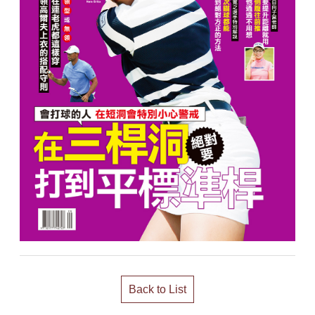
Back to List