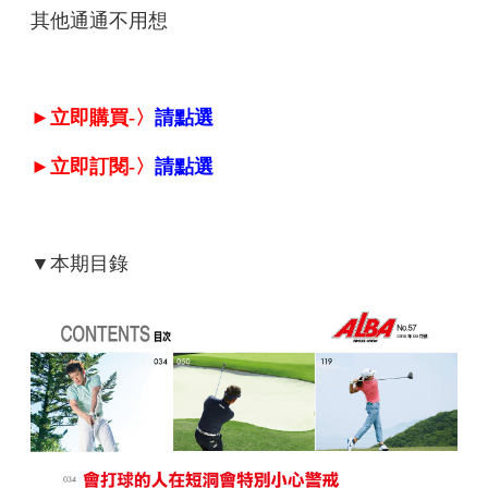
其他通通不用想
►立即購買-〉
請點選
►立即訂閱-〉
請點選
▼本期目錄