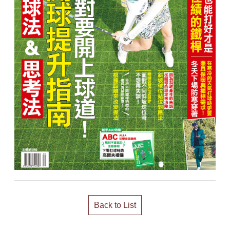
Back to List