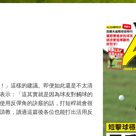
！」這樣的建議。即便如此還是不太清
表示：「這其實就是因為球友對觸球的
使用反彈角的訣竅的話，打短桿就會很
請教，讀過這篇後各位也能打出活用反