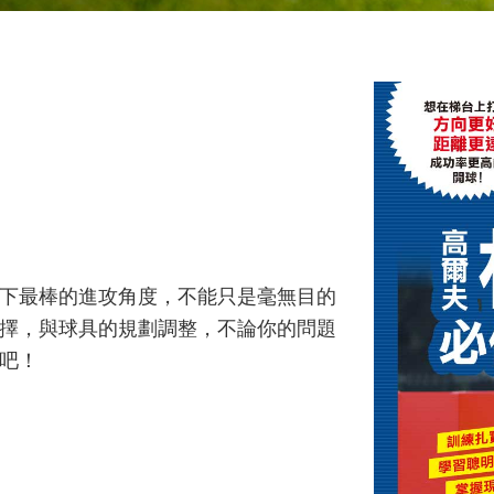
下最棒的進攻角度，不能只是毫無目的
擇，與球具的規劃調整，不論你的問題
吧！