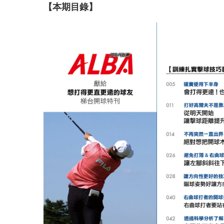
【本期目錄】